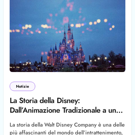
Notizie
La Storia della Disney:
Dall’Animazione Tradizionale a un
Impero Multimediale
La storia della Walt Disney Company è una delle
più affascinanti del mondo dell’intrattenimento,