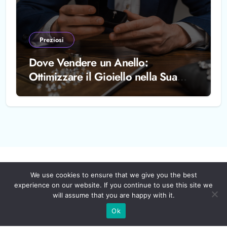
Preziosi
Dove Vendere un Anello:
Ottimizzare il Gioiello nella Sua
Interezza
We use cookies to ensure that we give you the best
experience on our website. If you continue to use this site we
will assume that you are happy with it.
Ok
SSL-Forum