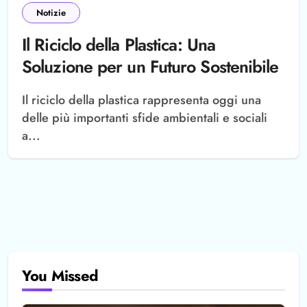
Notizie
Il Riciclo della Plastica: Una
Soluzione per un Futuro Sostenibile
Il riciclo della plastica rappresenta oggi una
delle più importanti sfide ambientali e sociali
a...
You Missed