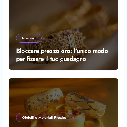
Preziosi
Bloccare prezzo oro: l’unico modo
per fissare il tuo guadagno
Gioielli e Materiali Preziosi