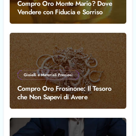
Compro Oro Monte Mario? Dove
Vendere con Fiducia e Sorriso
Gioielli e Materiali Preziosi
Compro Oro Frosinone: Il Tesoro
che Non Sapevi di Avere